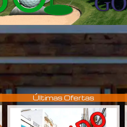
Últimas Ofertas