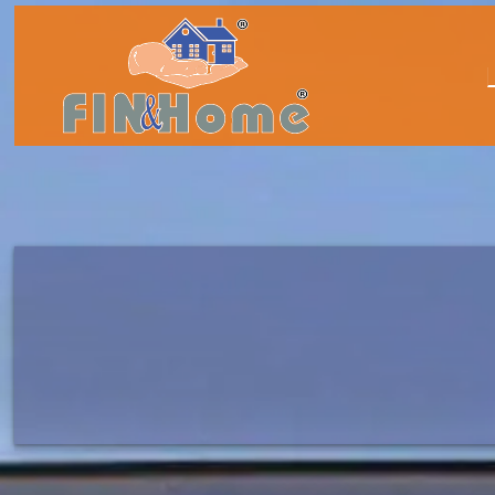
INMOBILI