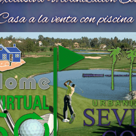
Casa a la venta con piscina 