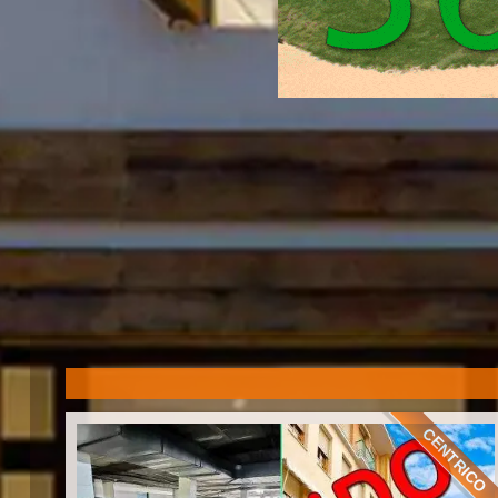
CENTRICO