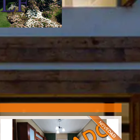
NOVEDAD