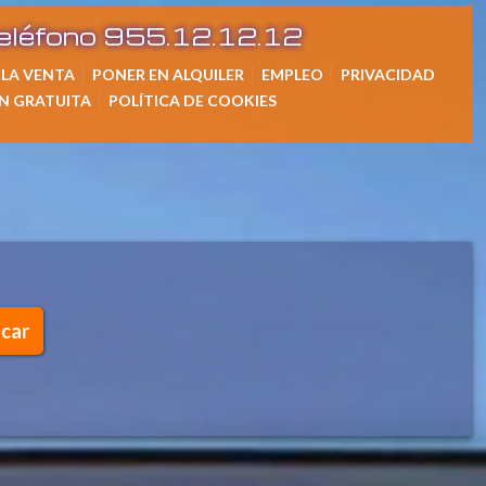
Teléfono 955.12.12.12
 LA VENTA
PONER EN ALQUILER
EMPLEO
PRIVACIDAD
N GRATUITA
POLÍTICA DE COOKIES