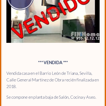
*** VENDIDA ***
Vendida casa en el Barrio León de Triana, Sevilla,
Calle General Martínez de Obra recién finalizada en
2018.
Se compone en planta baja de Salón, Cocina y Aseo.