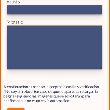
Asunto
Mensaje
A continuación es necesario aceptar la casilla y verificación
"No soy un robot" (en caso de que no aparezca recargar la
página) eligiendo las imágenes que se solicitarán para
confirmar que no es un envío automático.