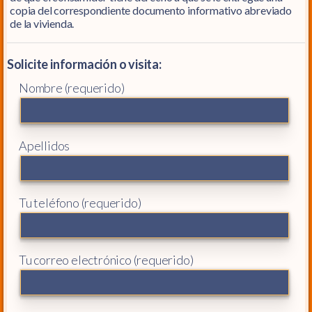
copia del correspondiente documento informativo abreviado
de la vivienda.
Solicite información o visita:
Nombre (requerido)
Apellidos
Tu teléfono (requerido)
Tu correo electrónico (requerido)