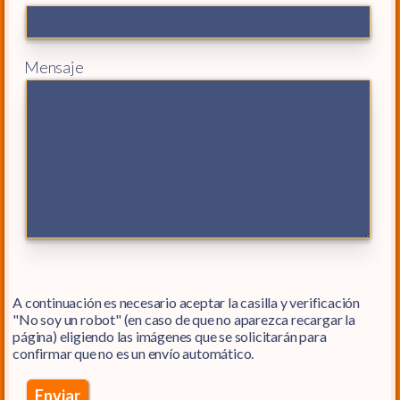
Mensaje
A continuación es necesario aceptar la casilla y verificación
"No soy un robot" (en caso de que no aparezca recargar la
página) eligiendo las imágenes que se solicitarán para
confirmar que no es un envío automático.