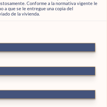
ustosamente. Conforme a la normativa vigente le
o a que se le entregue una copia del
ado de la vivienda.