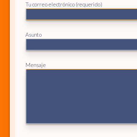
Tu correo electrónico (requerido)
Asunto
Mensaje