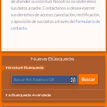
de atender su solicitud. Nosotros no cederemos
sus datos a nadie. Contáctenos si desea ejercer
sus derechos de acceso, cancelación, rectificación,
y oposición de sus datos a través del
formulario de
contacto
.
Nueva Búsqueda:
Introducir Busqueda
Ir a
Busqueda Avanzada