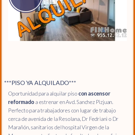
***PISO YA ALQUILADO***
Oportunidad para alquilar piso
con ascensor
reformado
a estrenar en Avd. Sanchez Pizjuan.
Perfecto para trabajadores con lugar de trabajo
cerca de avenida de la Resolana, Dr Fedriani o Dr
Marañón, sanitarios del hospital Virgen de la